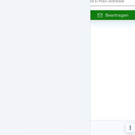
Beantragen